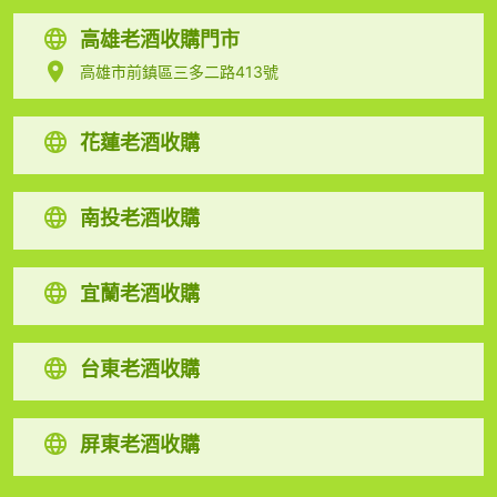
高雄老酒收購門市
高雄市前鎮區三多二路413號
花蓮老酒收購
南投老酒收購
宜蘭老酒收購
台東老酒收購
屏東老酒收購