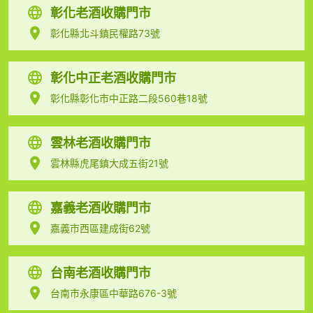
彰化老酒收購門市
彰化縣北斗鎮民權路73號
彰化中正老酒收購門市
彰化縣彰化市中正路二段560巷18號
雲林老酒收購門市
雲林縣虎尾鎮大成五街21號
嘉義老酒收購門市
嘉義市西區建成街62號
台南老酒收購門市
台南市永康區中華路676-3號