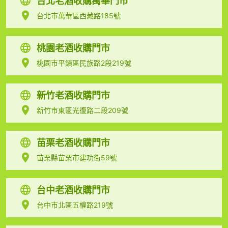
台北老酒收購萬華門市
台北市萬華區西藏路185號
桃園老酒收購門市
桃園市平鎮區民族路2段219號
新竹老酒收購門市
新竹市東區光復路二段209號
苗栗老酒收購門市
苗栗縣苗栗市建功街59號
台中老酒收購門市
台中市北區五權路219號