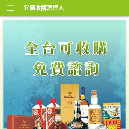
宜蘭收購酒達人