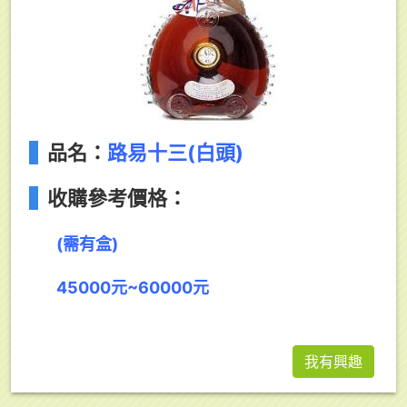
品名：
路易十三(白頭)
收購參考價格：
(需有盒)
45000元~60000元
我有興趣