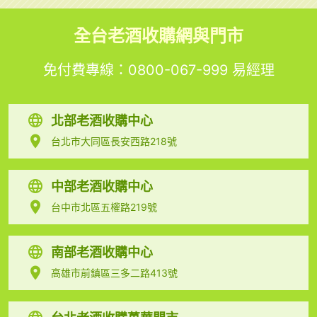
全台老酒收購網與門市
免付費專線：
0800-067-999
易經理
北部老酒收購中心
台北市大同區長安西路218號
中部老酒收購中心
台中市北區五權路219號
南部老酒收購中心
高雄市前鎮區三多二路413號