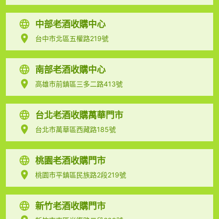
中部老酒收購中心
台中市北區五權路219號
南部老酒收購中心
高雄市前鎮區三多二路413號
台北老酒收購萬華門市
台北市萬華區西藏路185號
桃園老酒收購門市
桃園市平鎮區民族路2段219號
新竹老酒收購門市