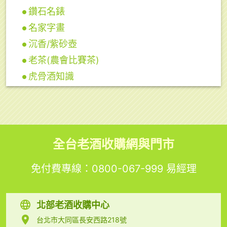
鑽石名錶
名家字畫
沉香/紫砂壺
老茶(農會比賽茶)
虎骨酒知識
全台老酒收購網與門市
免付費專線：
0800-067-999
易經理
北部老酒收購中心
台北市大同區長安西路218號