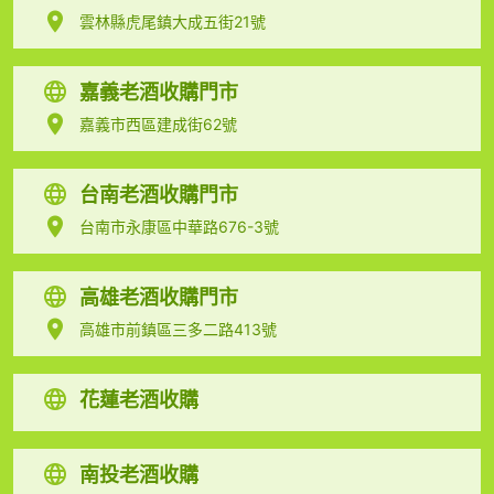
雲林縣虎尾鎮大成五街21號
嘉義老酒收購門市
嘉義市西區建成街62號
台南老酒收購門市
台南市永康區中華路676-3號
高雄老酒收購門市
高雄市前鎮區三多二路413號
花蓮老酒收購
南投老酒收購