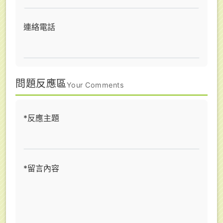
連絡電話
問題反應區
Your Comments
*反應主題
*留言內容