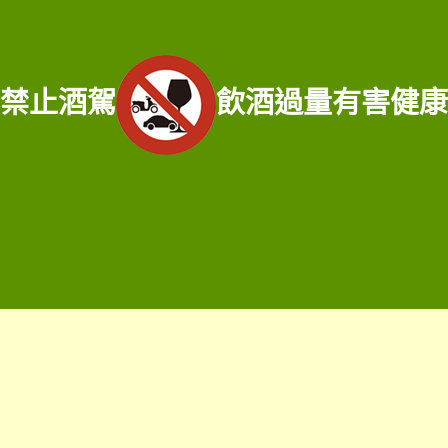
服務範圍：宜蘭縣宜蘭市老酒收購、宜蘭縣頭城鄉老酒收購、宜蘭縣礁溪鄉老酒
收購、宜蘭縣壯園鄉老酒收購、宜蘭縣羅東鄉老酒收購、宜蘭縣員山鄉老酒收
購、宜蘭縣三星鄉老酒收購、宜蘭縣大同鄉老酒收購、宜蘭縣冬山鄉老酒收購、
禁止酒駕
飲酒過量有害健康
宜蘭縣五結鄉老酒收購、宜蘭縣蘇澳鎮老酒收購、宜蘭縣蘇澳鎮老酒收購、宜蘭
縣南澳鄉老酒收購、宜蘭縣釣魚台老酒收購