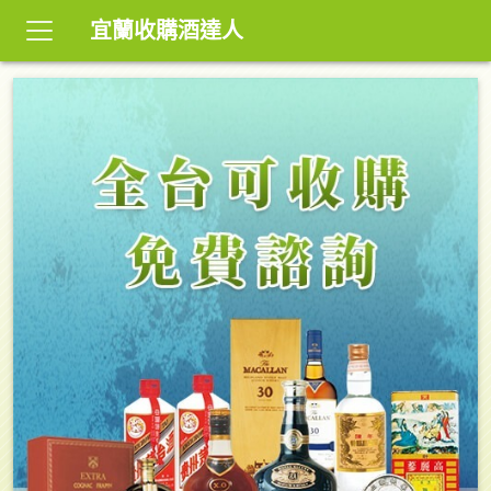
宜蘭收購酒達人