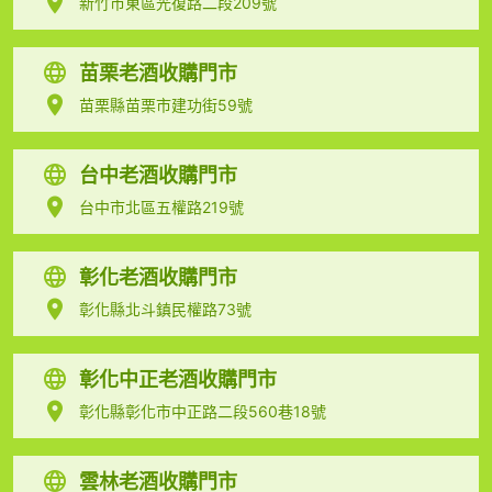
新竹市東區光復路二段209號
苗栗老酒收購門市
苗栗縣苗栗市建功街59號
台中老酒收購門市
台中市北區五權路219號
彰化老酒收購門市
彰化縣北斗鎮民權路73號
彰化中正老酒收購門市
彰化縣彰化市中正路二段560巷18號
雲林老酒收購門市