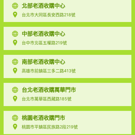
北部老酒收購中心
台北市大同區長安西路218號
中部老酒收購中心
台中市北區五權路219號
南部老酒收購中心
高雄市前鎮區三多二路413號
台北老酒收購萬華門市
台北市萬華區西藏路185號
桃園老酒收購門市
桃園市平鎮區民族路2段219號