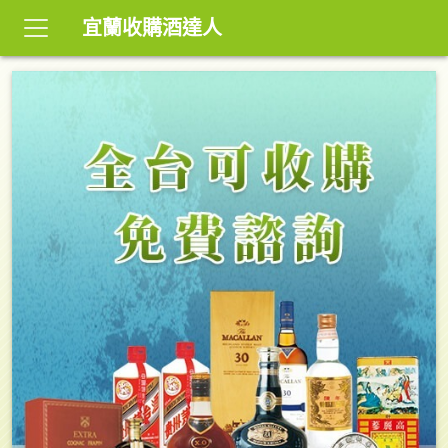
宜蘭收購酒達人