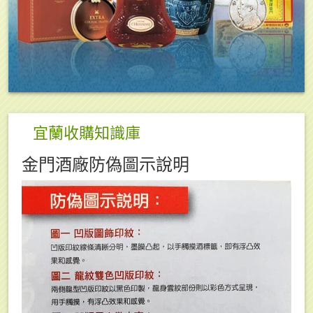
宜蘭收購知識庫
金門酒廠防偽圖示說明