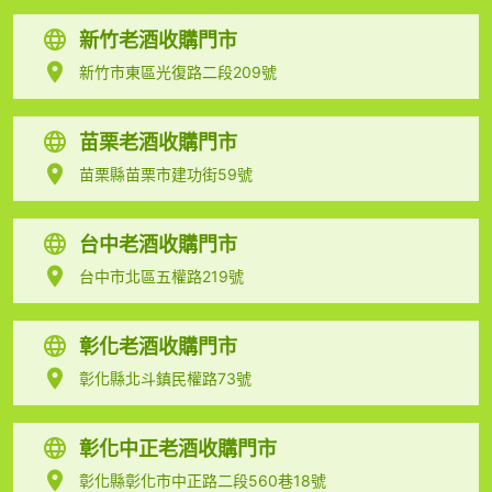
新竹老酒收購門市
新竹市東區光復路二段209號
苗栗老酒收購門市
苗栗縣苗栗市建功街59號
台中老酒收購門市
台中市北區五權路219號
彰化老酒收購門市
彰化縣北斗鎮民權路73號
彰化中正老酒收購門市
彰化縣彰化市中正路二段560巷18號