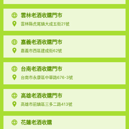
雲林老酒收購門市
雲林縣虎尾鎮大成五街21號
嘉義老酒收購門市
嘉義市西區建成街62號
台南老酒收購門市
台南市永康區中華路676-3號
高雄老酒收購門市
高雄市前鎮區三多二路413號
花蓮老酒收購