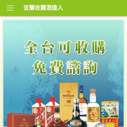
宜蘭收購酒達人