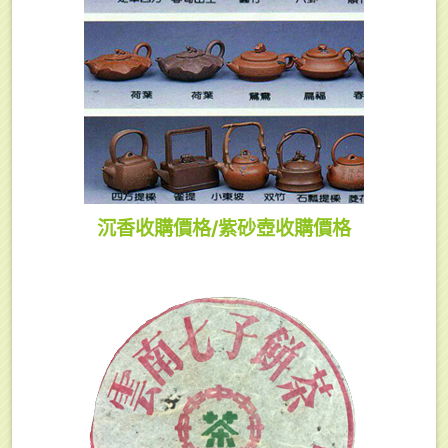
沉香收購價格/紫砂壺收購價格