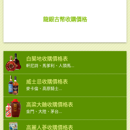
龍銀古幣收購價格
白蘭地收購價格表
軒尼詩、馬爹利、人頭馬...
威士忌收購價格表
麥卡倫、高原騎士...
高粱大麯收購價格表
金門、大陸、茅台...
高麗人蔘收購價格表