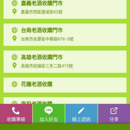
嘉義老酒收購門市
嘉義市西區建成街62號
台南老酒收購門市
台南市永康區中華路676-3號
高雄老酒收購門市
高雄市前鎮區三多二路413號
花蓮老酒收購
南投老酒收購
收購專線
加入好友
線上諮詢
分享
宜蘭老酒收購