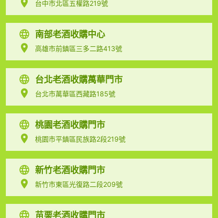
台中市北區五權路219號
南部老酒收購中心
高雄市前鎮區三多二路413號
台北老酒收購萬華門市
台北市萬華區西藏路185號
桃園老酒收購門市
桃園市平鎮區民族路2段219號
新竹老酒收購門市
新竹市東區光復路二段209號
苗栗老酒收購門市