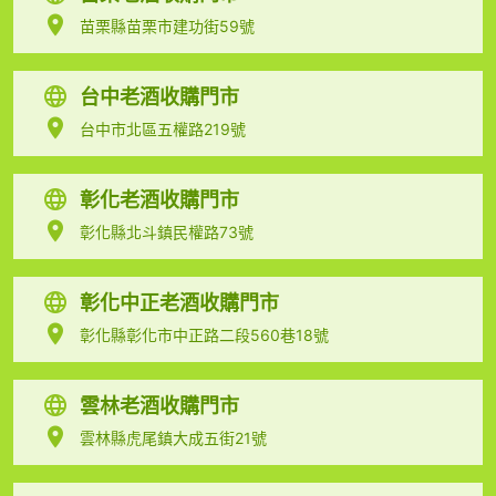
苗栗縣苗栗市建功街59號
台中老酒收購門市
台中市北區五權路219號
彰化老酒收購門市
彰化縣北斗鎮民權路73號
彰化中正老酒收購門市
彰化縣彰化市中正路二段560巷18號
雲林老酒收購門市
雲林縣虎尾鎮大成五街21號