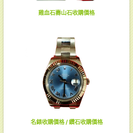
雞血石壽山石收購價格
名錶收購價格 / 鑽石收購價格