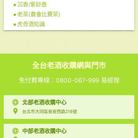
沉香/紫砂壺
老茶(農會比賽茶)
虎骨酒知識
全台老酒收購網與門市
免付費專線：
0800-067-999
易經理
北部老酒收購中心
台北市大同區長安西路218號
中部老酒收購中心