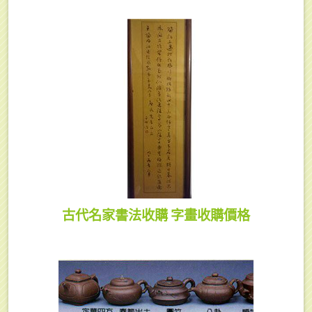
古代名家書法收購 字畫收購價格