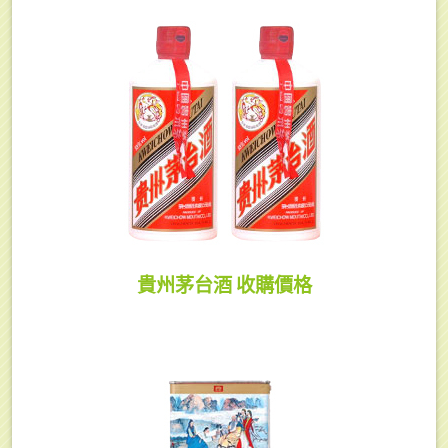
貴州茅台酒 收購價格