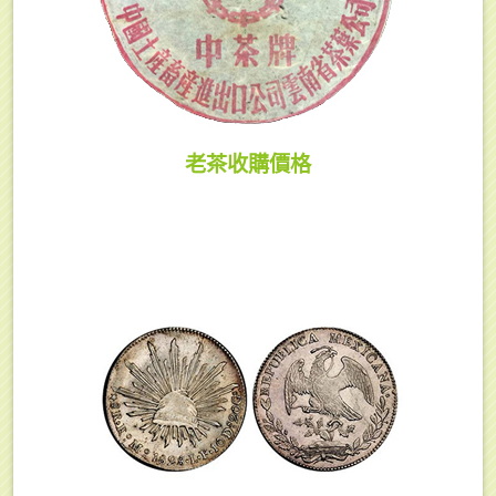
老茶收購價格