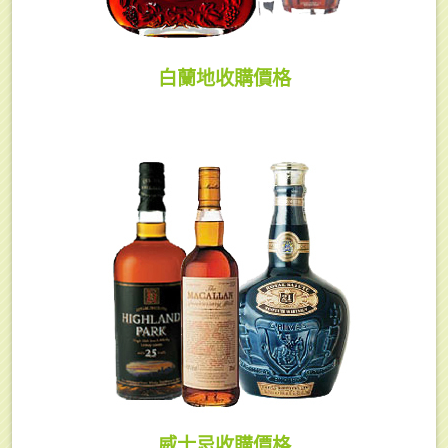
白蘭地收購價格
威士忌收購價格