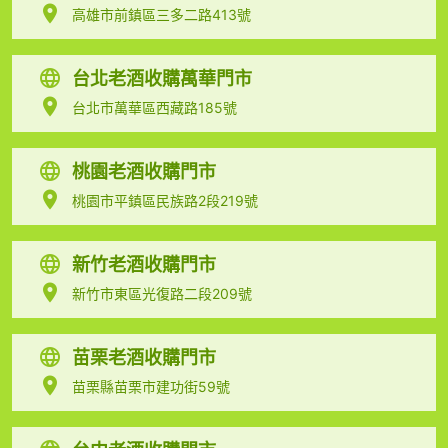
高雄市前鎮區三多二路413號
台北老酒收購萬華門市
台北市萬華區西藏路185號
桃園老酒收購門市
桃園市平鎮區民族路2段219號
新竹老酒收購門市
新竹市東區光復路二段209號
苗栗老酒收購門市
苗栗縣苗栗市建功街59號