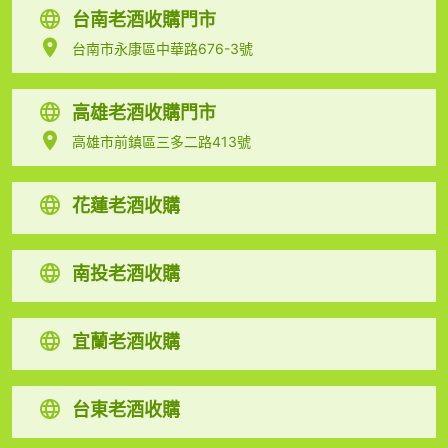
台南老酒收購門市
台南市永康區中華路676-3號
高雄老酒收購門市
高雄市前鎮區三多二路413號
花蓮老酒收購
南投老酒收購
宜蘭老酒收購
台東老酒收購