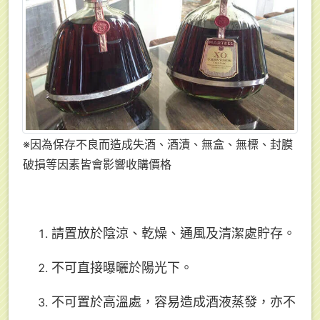
※因為保存不良而造成失酒、酒漬、無盒、無標、封膜
破損等因素皆會影響收購價格
請置放於陰涼、乾燥、通風及清潔處貯存。
不可直接曝曬於陽光下。
不可置於高溫處，容易造成酒液蒸發，亦不