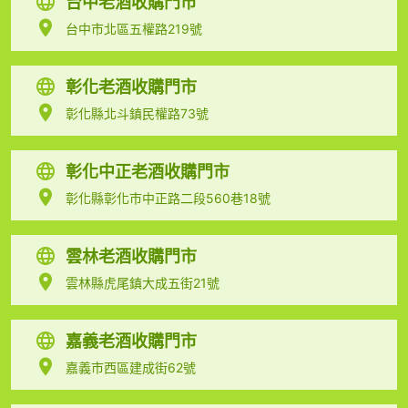
台中老酒收購門市
台中市北區五權路219號
彰化老酒收購門市
彰化縣北斗鎮民權路73號
彰化中正老酒收購門市
彰化縣彰化市中正路二段560巷18號
雲林老酒收購門市
雲林縣虎尾鎮大成五街21號
嘉義老酒收購門市
嘉義市西區建成街62號