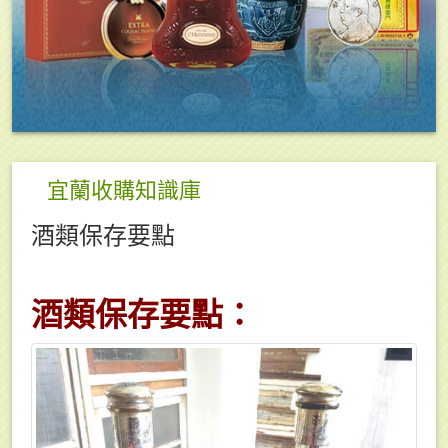
宜蘭收購知識庫
酒類保存要點
酒類保存要點：