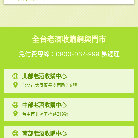
全台老酒收購網與門市
免付費專線：
0800-067-999
易經理
北部老酒收購中心
台北市大同區長安西路218號
中部老酒收購中心
台中市北區五權路219號
南部老酒收購中心