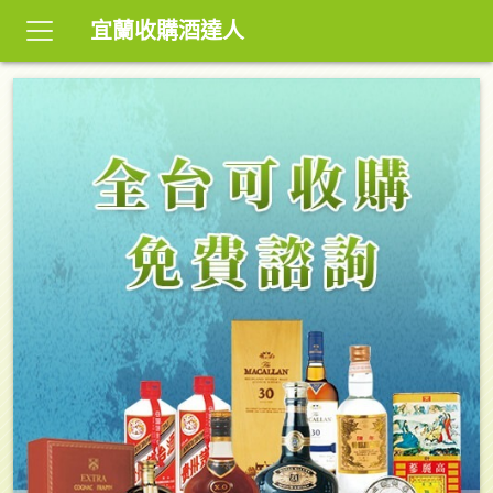
宜蘭收購酒達人