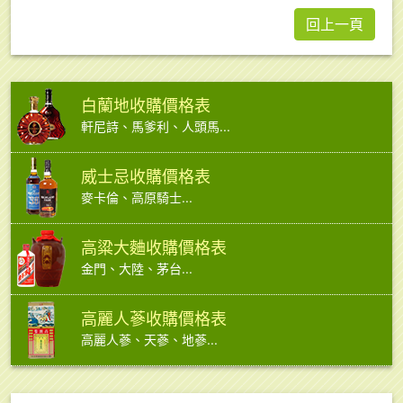
回上一頁
白蘭地收購價格表
軒尼詩、馬爹利、人頭馬...
威士忌收購價格表
麥卡倫、高原騎士...
高粱大麯收購價格表
金門、大陸、茅台...
高麗人蔘收購價格表
高麗人蔘、天蔘、地蔘...